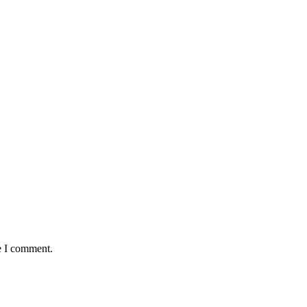
e I comment.