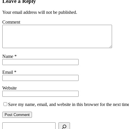
Leave a Reply
Your email address will not be published.
Comment
Name
*
Email
*
Website
Save my name, email, and website in this browser for the next tim
Search