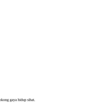
okong gaya hidup sihat.