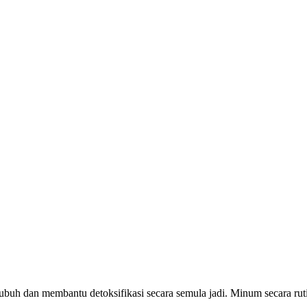
ubuh dan membantu detoksifikasi secara semula jadi. Minum secara ru