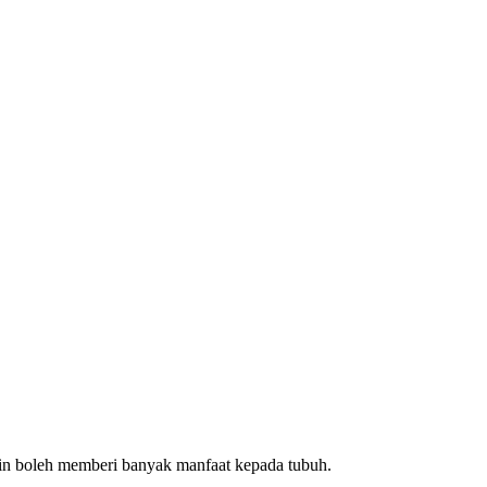
tin boleh memberi banyak manfaat kepada tubuh.