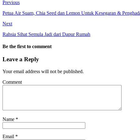
Previous
Petua Air Suam, Chia Seed dan Lemon Untuk Kesegaran & Pengha
Next
Rahsia Sihat Semula Jadi dari Dapur Rumah
Be the first to comment
Leave a Reply
Your email address will not be published.
Comment
Name
*
Email
*