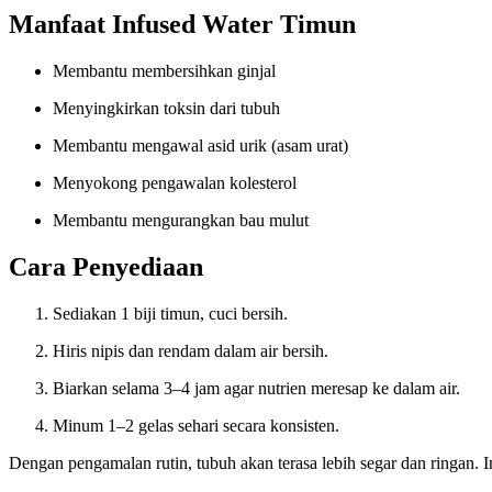
Manfaat Infused Water Timun
Membantu membersihkan ginjal
Menyingkirkan toksin dari tubuh
Membantu mengawal asid urik (asam urat)
Menyokong pengawalan kolesterol
Membantu mengurangkan bau mulut
Cara Penyediaan
Sediakan 1 biji timun, cuci bersih.
Hiris nipis dan rendam dalam air bersih.
Biarkan selama 3–4 jam agar nutrien meresap ke dalam air.
Minum 1–2 gelas sehari secara konsisten.
Dengan pengamalan rutin, tubuh akan terasa lebih segar dan ringan.