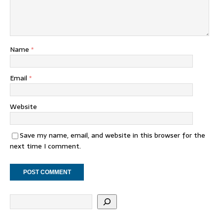
Name
*
Email
*
Website
Save my name, email, and website in this browser for the
next time I comment.