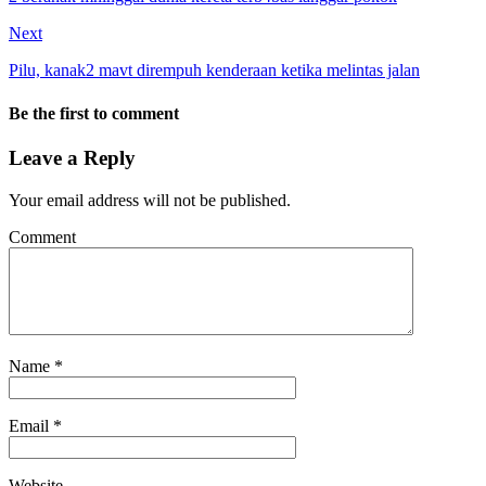
Next
Pilu, kanak2 mavt dirempuh kenderaan ketika melintas jalan
Be the first to comment
Leave a Reply
Your email address will not be published.
Comment
Name
*
Email
*
Website