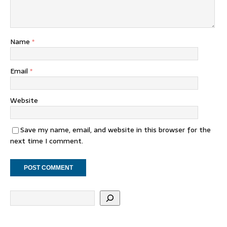
Name
*
Email
*
Website
Save my name, email, and website in this browser for the
next time I comment.