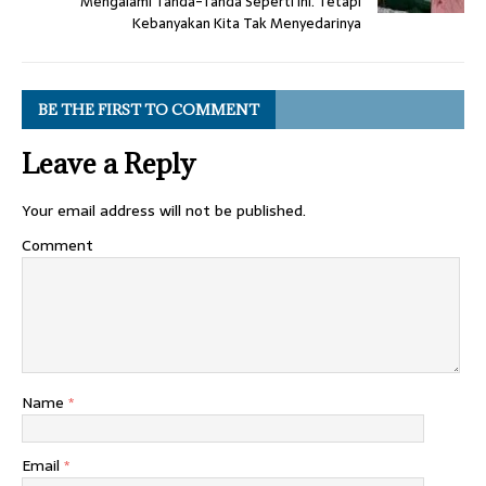
Mengalami Tanda-Tanda Seperti Ini. Tetapi
Kebanyakan Kita Tak Menyedarinya
BE THE FIRST TO COMMENT
Leave a Reply
Your email address will not be published.
Comment
Name
*
Email
*