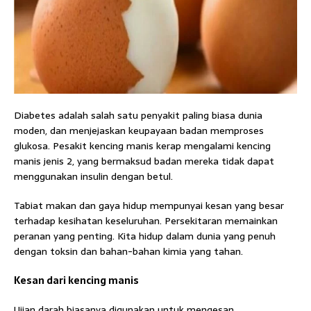
Diabetes adalah salah satu penyakit paling biasa dunia
moden, dan menjejaskan keupayaan badan memproses
glukosa. Pesakit kencing manis kerap mengalami kencing
manis jenis 2, yang bermaksud badan mereka tidak dapat
menggunakan insulin dengan betul.
Tabiat makan dan gaya hidup mempunyai kesan yang besar
terhadap kesihatan keseluruhan. Persekitaran memainkan
peranan yang penting. Kita hidup dalam dunia yang penuh
dengan toksin dan bahan-bahan kimia yang tahan.
Kesan dari kencing manis
Ujian darah biasanya digunakan untuk mengesan