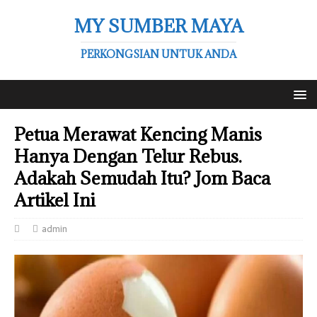
MY SUMBER MAYA
PERKONGSIAN UNTUK ANDA
Petua Merawat Kencing Manis
Hanya Dengan Telur Rebus.
Adakah Semudah Itu? Jom Baca
Artikel Ini
admin