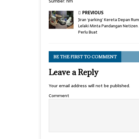
Sumber: hm
PREVIOUS
Jiran ‘parking’ Kereta Depan Rum
Lelaki Minta Pandangan Netizen
Perlu Buat
BE THE FIRST TO COMMENT
Leave a Reply
Your email address will not be published.
Comment