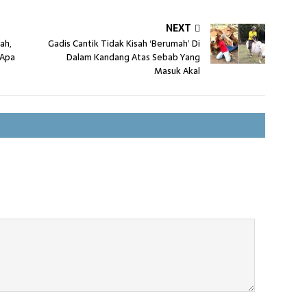
NEXT
ah,
Gadis Cantik Tidak Kisah ‘Berumah’ Di
 Apa
Dalam Kandang Atas Sebab Yang
Masuk Akal