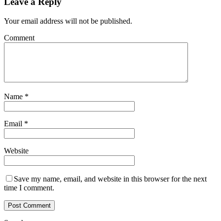
Leave a Reply
Your email address will not be published.
Comment
Name
*
Email
*
Website
Save my name, email, and website in this browser for the next
time I comment.