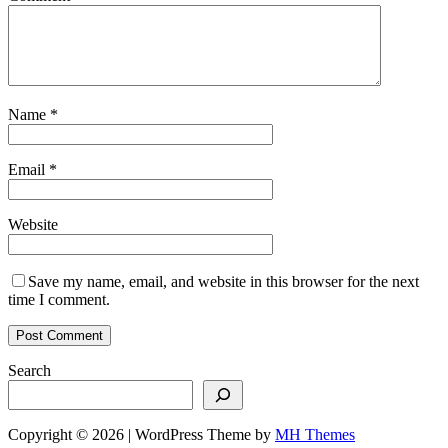
Name
*
Email
*
Website
Save my name, email, and website in this browser for the next
time I comment.
Search
Copyright © 2026 | WordPress Theme by
MH Themes