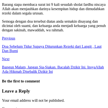
Barang siapa membaca surat ini 9 kali sesudah sholat fardhu niscaya
Allah akan menjauhkan darinya kesempitan hidup dan dimudahkan
rezeki dalam segala urusan.
Semoga dengan doa tersebut diatas anda semakin disayang dan
dicintai oleh suami, dan keluarga anda menjadi keluarga yang penuh
dengan sakinah, mawaddah, wa rahmah.
Previous
Doa Sebelum Tidur Supaya Diturunkan Rezeki dari Langit , Laut
Dan Bumi
Next
Bangun Malam, Jangan Sia-Siakan. Bacalah Dzikir Ini. InsyaAllah
Ada Hikmah Disebalik Dzikir Ini
Be the first to comment
Leave a Reply
Your email address will not be published.