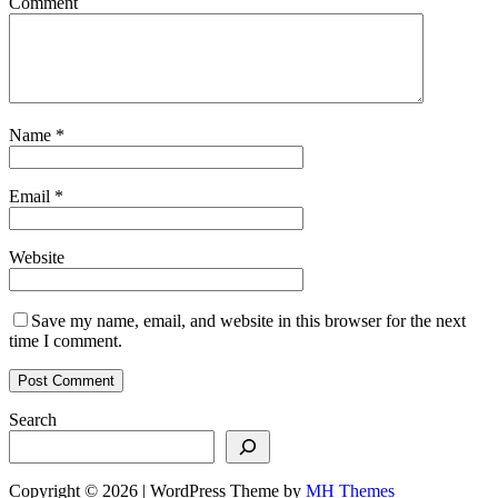
Comment
Name
*
Email
*
Website
Save my name, email, and website in this browser for the next
time I comment.
Search
Copyright © 2026 | WordPress Theme by
MH Themes