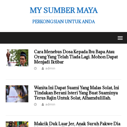
MY SUMBER MAYA
PERKONGSIAN UNTUK ANDA
Cara Menebus Dosa Kepada Ibu Bapa Atau
Orang Yang Telah Tiada Lagi. Mohon Dapat
Menjadi Iktibar
admin
Wanita Ini Dapat Suami Yang Malas Solat, Ini
Tindakan Berani Isteri Yang Buat Suaminya
Terus Rajin Untuk Solat, Alhamdulillah.
admin
Makcik Duk Luar Jer, Anak Suruh Pakwe Dia