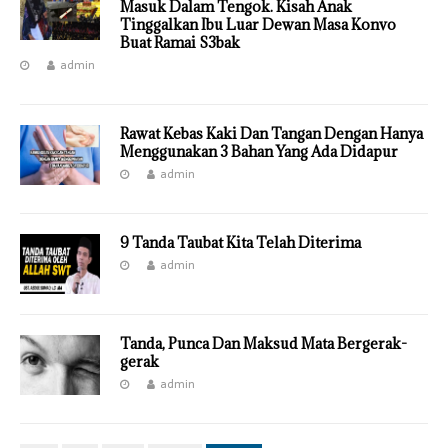
Masuk Dalam Tengok. Kisah Anak
Tinggalkan Ibu Luar Dewan Masa Konvo
Buat Ramai S3bak
admin
Rawat Kebas Kaki Dan Tangan Dengan Hanya
Menggunakan 3 Bahan Yang Ada Didapur
admin
9 Tanda Taubat Kita Telah Diterima
admin
Tanda, Punca Dan Maksud Mata Bergerak-
gerak
admin