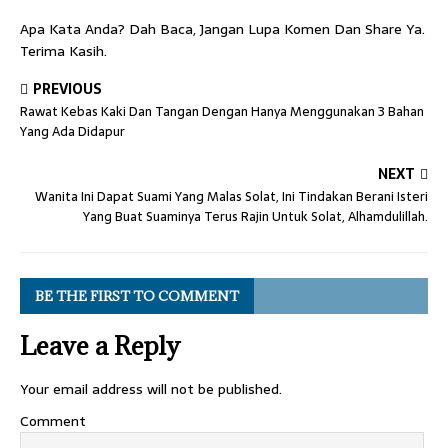
Apa Kata Anda? Dah Baca, Jangan Lupa Komen Dan Share Ya.
Terima Kasih.
PREVIOUS
Rawat Kebas Kaki Dan Tangan Dengan Hanya Menggunakan 3 Bahan
Yang Ada Didapur
NEXT
Wanita Ini Dapat Suami Yang Malas Solat, Ini Tindakan Berani Isteri
Yang Buat Suaminya Terus Rajin Untuk Solat, Alhamdulillah.
BE THE FIRST TO COMMENT
Leave a Reply
Your email address will not be published.
Comment