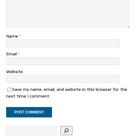
Name
*
Email
*
Website
Save my name, email, and website in this browser for the
next time I comment.