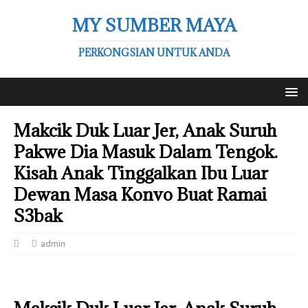
MY SUMBER MAYA
PERKONGSIAN UNTUK ANDA
Makcik Duk Luar Jer, Anak Suruh
Pakwe Dia Masuk Dalam Tengok.
Kisah Anak Tinggalkan Ibu Luar
Dewan Masa Konvo Buat Ramai
S3bak
admin