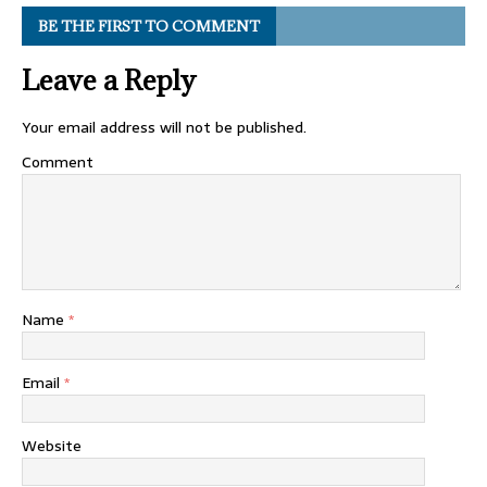
BE THE FIRST TO COMMENT
Leave a Reply
Your email address will not be published.
Comment
Name
*
Email
*
Website