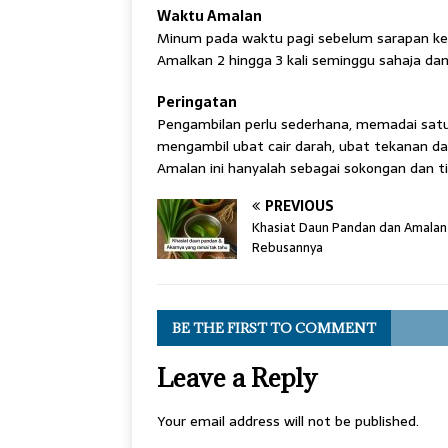
Waktu Amalan
Minum pada waktu pagi sebelum sarapan keti
Amalkan 2 hingga 3 kali seminggu sahaja dan 
Peringatan
Pengambilan perlu sederhana, memadai satu 
mengambil ubat cair darah, ubat tekanan da
Amalan ini hanyalah sebagai sokongan dan t
PREVIOUS
Khasiat Daun Pandan dan Amalan 
Rebusannya
BE THE FIRST TO COMMENT
Leave a Reply
Your email address will not be published.