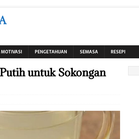
A
MOTIVASI
PENGETAHUAN
SEMASA
RESEPI
utih untuk Sokongan