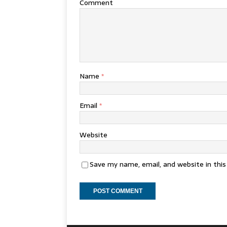
Comment
Name
*
Email
*
Website
Save my name, email, and website in thi