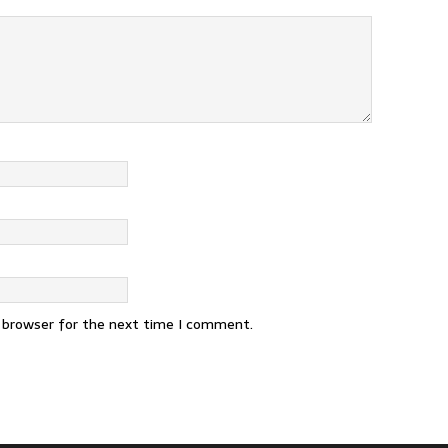
s browser for the next time I comment.