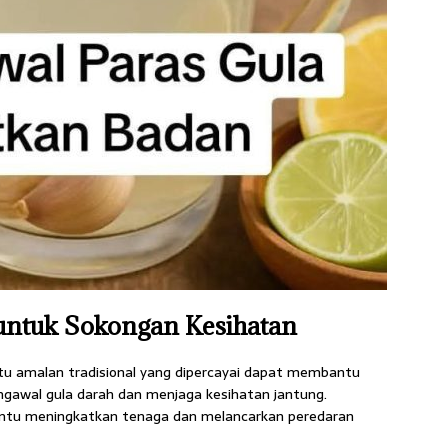
ntuk Sokongan Kesihatan
u amalan tradisional yang dipercayai dapat membantu
gawal gula darah dan menjaga kesihatan jantung.
antu meningkatkan tenaga dan melancarkan peredaran