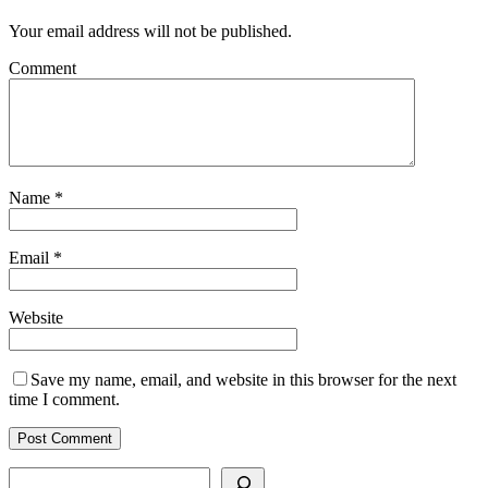
Your email address will not be published.
Comment
Name
*
Email
*
Website
Save my name, email, and website in this browser for the next
time I comment.
Search