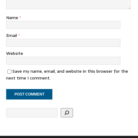
Name
*
Email
*
Website
Save my name, email, and website in this browser for the
next time I comment.