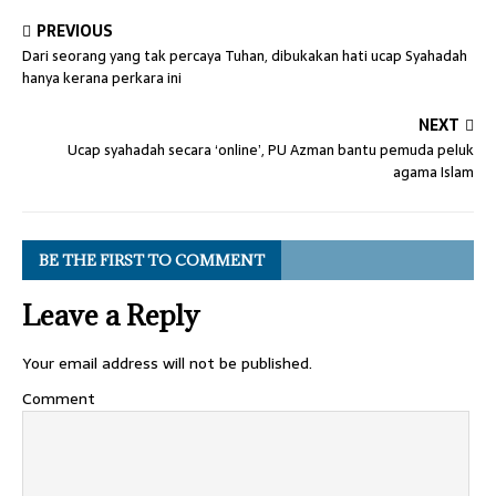
PREVIOUS
Dari seorang yang tak percaya Tuhan, dibukakan hati ucap Syahadah
hanya kerana perkara ini
NEXT
Ucap syahadah secara ‘online’, PU Azman bantu pemuda peluk
agama Islam
BE THE FIRST TO COMMENT
Leave a Reply
Your email address will not be published.
Comment