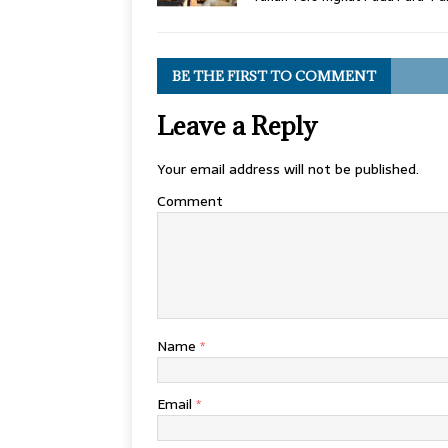
BE THE FIRST TO COMMENT
Leave a Reply
Your email address will not be published.
Comment
Name
*
Email
*