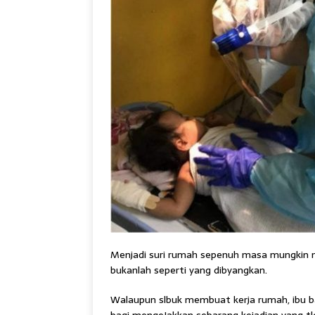
Menjadi suri rumah sepenuh masa mungkin n
bukanlah seperti yang dibyangkan.
Walaupun slbuk membuat kerja rumah, ibu 