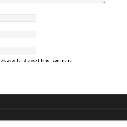
s browser for the next time I comment.