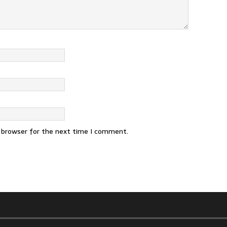
s browser for the next time I comment.