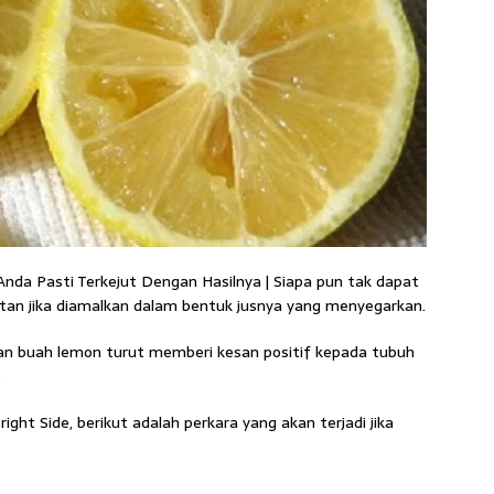
Anda Pasti Terkejut Dengan Hasilnya | Siapa pun tak dapat
tan jika diamalkan dalam bentuk jusnya yang menyegarkan.
san buah lemon turut memberi kesan positif kepada tubuh
.
ht Side, berikut adalah perkara yang akan terjadi jika