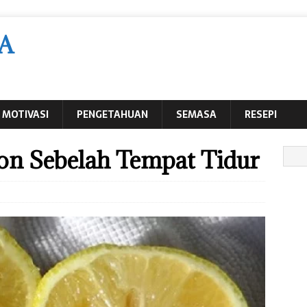
A
MOTIVASI
PENGETAHUAN
SEMASA
RESEPI
on Sebelah Tempat Tidur