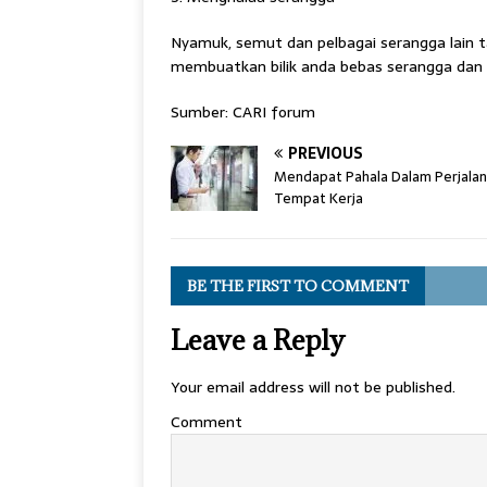
Nyamuk, semut dan pelbagai serangga lain 
membuatkan bilik anda bebas serangga dan a
Sumber: CARI forum
PREVIOUS
Mendapat Pahala Dalam Perjala
Tempat Kerja
BE THE FIRST TO COMMENT
Leave a Reply
Your email address will not be published.
Comment