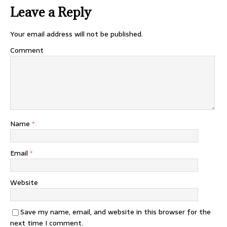
Leave a Reply
Your email address will not be published.
Comment
Name
*
Email
*
Website
Save my name, email, and website in this browser for the
next time I comment.