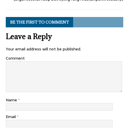
BE THE FIRST TO COMMENT
Leave a Reply
Your email address will not be published.
Comment
Name
*
Email
*