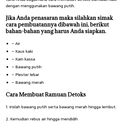
dengan menggunakan bawang putih.
Jika Anda penasaran maka silahkan simak
cara pembuatannya dibawah ini, berikut
bahan-bahan yang harus Anda siapkan.
– Air
– Kaus kaki
– Kain kassa
– Bawang putih
– Plester lebar
– Bawang merah
Cara Membuat Ramuan Detoks
1. Irislah bawang putih serta bawang merah hingga lembut.
2. Kemudian rebus air hingga mendidih