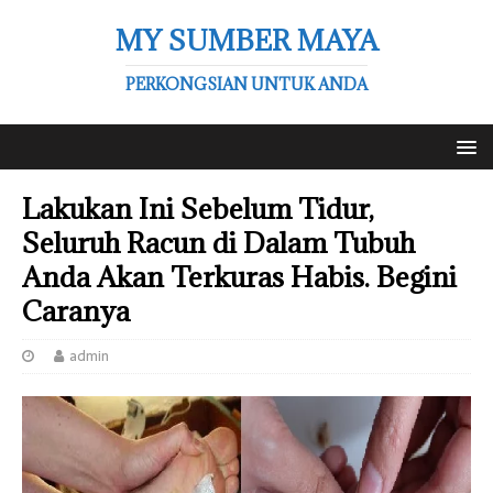
MY SUMBER MAYA
PERKONGSIAN UNTUK ANDA
Lakukan Ini Sebelum Tidur,
Seluruh Racun di Dalam Tubuh
Anda Akan Terkuras Habis. Begini
Caranya
admin