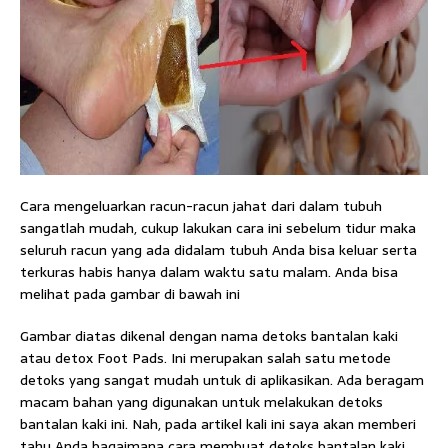
Cara mengeluarkan racun-racun jahat dari dalam tubuh
sangatlah mudah, cukup lakukan cara ini sebelum tidur maka
seluruh racun yang ada didalam tubuh Anda bisa keluar serta
terkuras habis hanya dalam waktu satu malam. Anda bisa
melihat pada gambar di bawah ini
Gambar diatas dikenal dengan nama detoks bantalan kaki
atau detox Foot Pads. Ini merupakan salah satu metode
detoks yang sangat mudah untuk di aplikasikan. Ada beragam
macam bahan yang digunakan untuk melakukan detoks
bantalan kaki ini. Nah, pada artikel kali ini saya akan memberi
tahu Anda bagaimana cara membuat detoks bantalan kaki