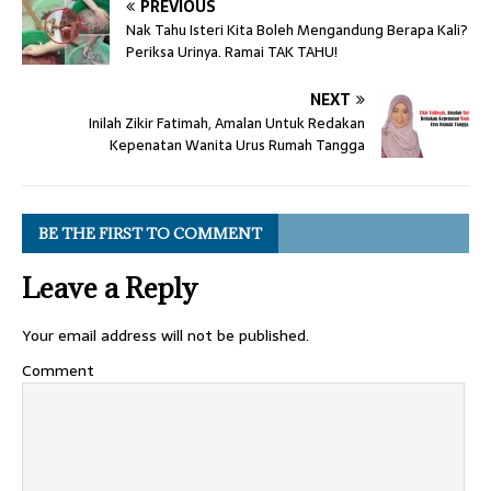
PREVIOUS
Nak Tahu Isteri Kita Boleh Mengandung Berapa Kali?
Periksa Urinya. Ramai TAK TAHU!
NEXT
Inilah Zikir Fatimah, Amalan Untuk Redakan
Kepenatan Wanita Urus Rumah Tangga
BE THE FIRST TO COMMENT
Leave a Reply
Your email address will not be published.
Comment