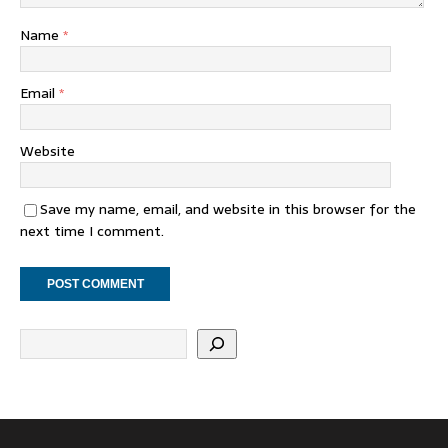
Name
*
Email
*
Website
Save my name, email, and website in this browser for the
next time I comment.