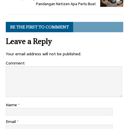
Pandangan Netizen Apa Perlu Buat
BE THE FIRST TO COMMENT
Leave a Reply
Your email address will not be published.
Comment
Name
*
Email
*