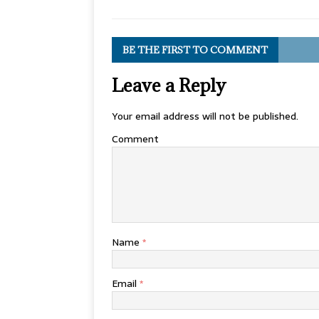
BE THE FIRST TO COMMENT
Leave a Reply
Your email address will not be published.
Comment
Name
*
Email
*