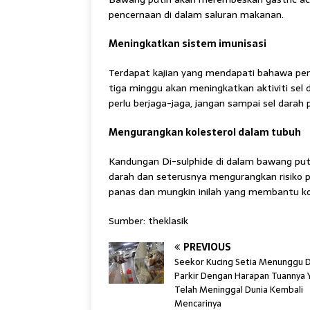
pencernaan di dalam saluran makanan.
Meningkatkan sistem imunisasi
Terdapat kajian yang mendapati bahawa peng
tiga minggu akan meningkatkan aktiviti sel
perlu berjaga-jaga, jangan sampai sel darah
Mengurangkan kolesterol dalam tubuh
Kandungan Di-sulphide di dalam bawang puti
darah dan seterusnya mengurangkan risiko p
panas dan mungkin inilah yang membantu kol
Sumber: theklasik
PREVIOUS
Seekor Kucing Setia Menunggu D
Parkir Dengan Harapan Tuannya 
Telah Meninggal Dunia Kembali
Mencarinya