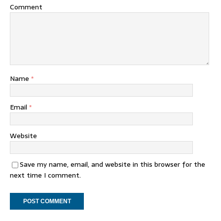
Comment
Name
*
Email
*
Website
Save my name, email, and website in this browser for the
next time I comment.