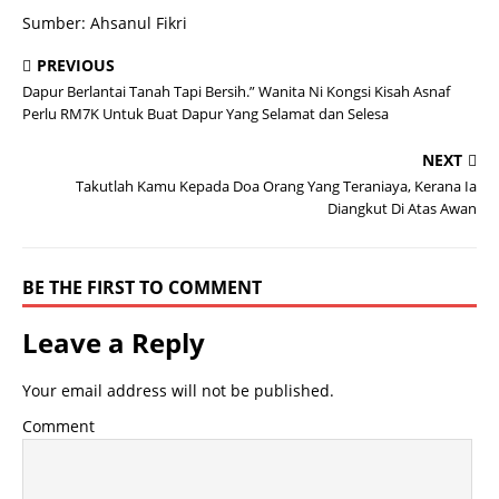
Sumber: Ahsanul Fikri
PREVIOUS
Dapur Berlantai Tanah Tapi Bersih.” Wanita Ni Kongsi Kisah Asnaf
Perlu RM7K Untuk Buat Dapur Yang Selamat dan Selesa
NEXT
Takutlah Kamu Kepada Doa Orang Yang Teraniaya, Kerana Ia
Diangkut Di Atas Awan
BE THE FIRST TO COMMENT
Leave a Reply
Your email address will not be published.
Comment