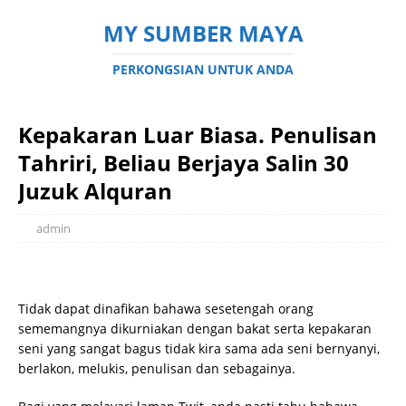
MY SUMBER MAYA
PERKONGSIAN UNTUK ANDA
Kepakaran Luar Biasa. Penulisan
Tahriri, Beliau Berjaya Salin 30
Juzuk Alquran
admin
Tidak dapat dinafikan bahawa sesetengah orang
sememangnya dikurniakan dengan bakat serta kepakaran
seni yang sangat bagus tidak kira sama ada seni bernyanyi,
berlakon, melukis, penulisan dan sebagainya.