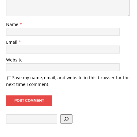
Name
*
Email
*
Website
Save my name, email, and website in this browser for the
next time I comment.