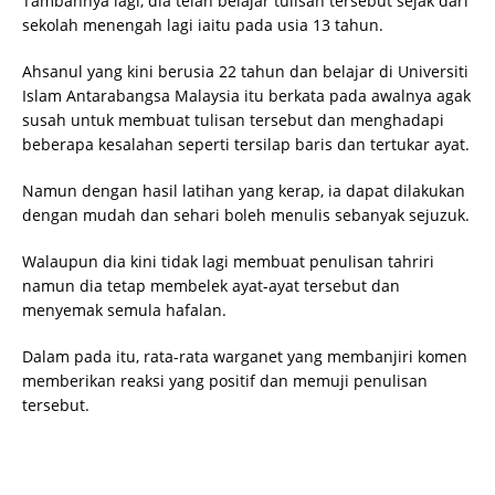
Tambahnya lagi, dia telah belajar tulisan tersebut sejak dari
sekolah menengah lagi iaitu pada usia 13 tahun.
Ahsanul yang kini berusia 22 tahun dan belajar di Universiti
Islam Antarabangsa Malaysia itu berkata pada awalnya agak
susah untuk membuat tulisan tersebut dan menghadapi
beberapa kesalahan seperti tersilap baris dan tertukar ayat.
Namun dengan hasil latihan yang kerap, ia dapat dilakukan
dengan mudah dan sehari boleh menulis sebanyak sejuzuk.
Walaupun dia kini tidak lagi membuat penulisan tahriri
namun dia tetap membelek ayat-ayat tersebut dan
menyemak semula hafalan.
Dalam pada itu, rata-rata warganet yang membanjiri komen
memberikan reaksi yang positif dan memuji penulisan
tersebut.