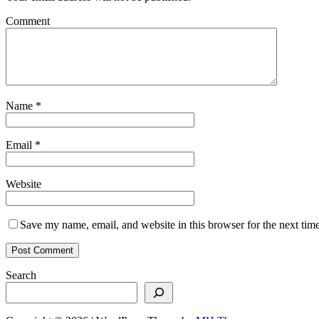
Comment
Name
*
Email
*
Website
Save my name, email, and website in this browser for the next tim
Search