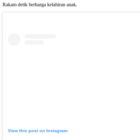
Rakam detik berharga kelahiran anak.
View this post on Instagram