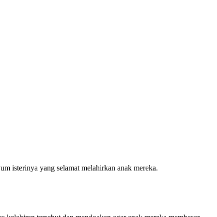
yum isterinya yang selamat melahirkan anak mereka.