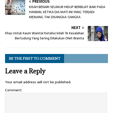
PREVIOUS
KISAH BENAR! SEUMUR HIDUP BERBUAT BAIK PADA
HAIWAN, KETIKA DIA MATI INI YANG TERJADI.
MEMANG TAK DISANGKA-SANGKA
NEXT
Khas Untuk Kaum Wanita! Ketahui Inilah 16 Kesalahan
Bertudung Yang Sering Dilakukan Oleh Wanita
BE THE FIRST TO COMMENT
Leave a Reply
Your email address will not be published.
Comment