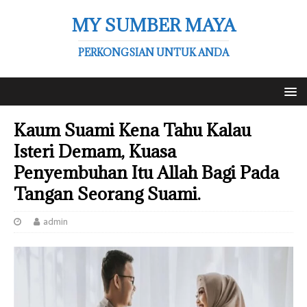
MY SUMBER MAYA
PERKONGSIAN UNTUK ANDA
Kaum Suami Kena Tahu Kalau
Isteri Demam, Kuasa
Penyembuhan Itu Allah Bagi Pada
Tangan Seorang Suami.
admin