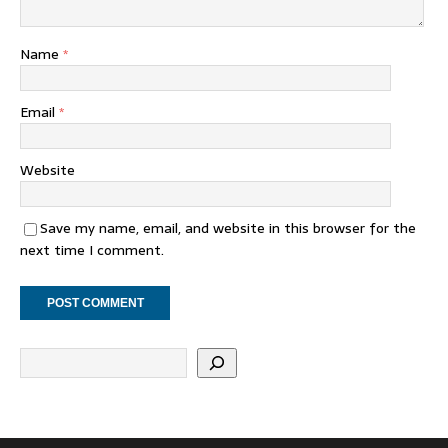
Name
*
Email
*
Website
Save my name, email, and website in this browser for the
next time I comment.