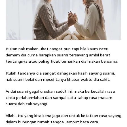
Bukan nak makan ubat sangat pun tapi bila kaum isteri
demam dia cuma harapkan suami tersayang ambil berat
tentangnya atau paling tidak temankan dia makan bersama.
Itulah tandanya dia sangat dahagakan kasih sayang suami,
nak suami belai dan mesej tanya khabar waktu dia sakit.
Andai suami gagal uruskan sudut ini, maka berkecailah rasa
cinta perlahan-lahan dan sampai satu tahap rasa macam
suami dah tak sayang!
Allah… itu yang kita kena jaga dan untuk ketatkan rasa sayang
dalam hubungan rumah tangga, jemput baca cara