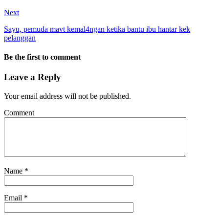
Next
Sayu, pemuda mavt kemal4ngan ketika bantu ibu hantar kek
pelanggan
Be the first to comment
Leave a Reply
Your email address will not be published.
Comment
Name
*
Email
*