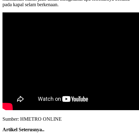
pada kapal selam berkenaan.
Sumber: HMETRO ONLINE
Artikel Seterusnya..