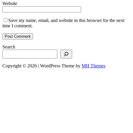
Website
Save my name, email, and website in this browser for the next
time I comment.
Search
Copyright © 2026 | WordPress Theme by
MH Themes