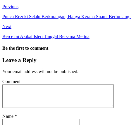
Previous
Punca Rezeki Selalu Berkurangan, Hanya Kerana Suami Berhu tang 
Next
Berce rai Akibat Isteri Tinggal Bersama Mertua
Be the first to comment
Leave a Reply
Your email address will not be published.
Comment
Name
*