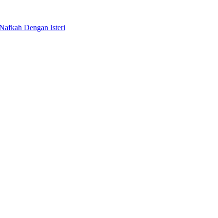
Nafkah Dengan Isteri