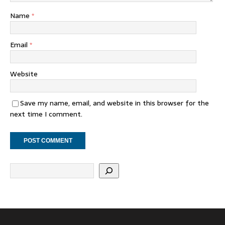
Name
*
Email
*
Website
Save my name, email, and website in this browser for the
next time I comment.