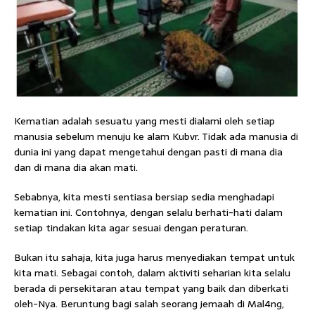
Kematian adalah sesuatu yang mesti dialami oleh setiap
manusia sebelum menuju ke alam Kubvr. Tidak ada manusia di
dunia ini yang dapat mengetahui dengan pasti di mana dia
dan di mana dia akan mati.
Sebabnya, kita mesti sentiasa bersiap sedia menghadapi
kematian ini. Contohnya, dengan selalu berhati-hati dalam
setiap tindakan kita agar sesuai dengan peraturan.
Bukan itu sahaja, kita juga harus menyediakan tempat untuk
kita mati. Sebagai contoh, dalam aktiviti seharian kita selalu
berada di persekitaran atau tempat yang baik dan diberkati
oleh-Nya. Beruntung bagi salah seorang jemaah di Mal4ng,