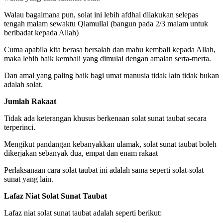
Walau bagaimana pun, solat ini lebih afdhal dilakukan selepas
tengah malam sewaktu Qiamullai (bangun pada 2/3 malam untuk
beribadat kepada Allah)
Cuma apabila kita berasa bersalah dan mahu kembali kepada Allah,
maka lebih baik kembali yang dimulai dengan amalan serta-merta.
Dan amal yang paling baik bagi umat manusia tidak lain tidak bukan
adalah solat.
Jumlah Rakaat
Tidak ada keterangan khusus berkenaan solat sunat taubat secara
terperinci.
Mengikut pandangan kebanyakkan ulamak, solat sunat taubat boleh
dikerjakan sebanyak dua, empat dan enam rakaat
Perlaksanaan cara solat taubat ini adalah sama seperti solat-solat
sunat yang lain.
Lafaz Niat Solat Sunat Taubat
Lafaz niat solat sunat taubat adalah seperti berikut: