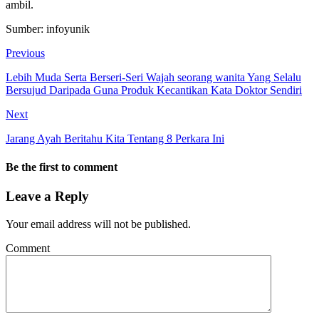
ambil.
Sumber: infoyunik
Previous
Lebih Muda Serta Berseri-Seri Wajah seorang wanita Yang Selalu
Bersujud Daripada Guna Produk Kecantikan Kata Doktor Sendiri
Next
Jarang Ayah Beritahu Kita Tentang 8 Perkara Ini
Be the first to comment
Leave a Reply
Your email address will not be published.
Comment