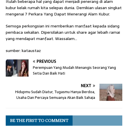
Itulah beberapa hal yang dapat menjadi penerang di alam
kubur kelak rumah kita selepas dunia. Demikian ulasan singkat
mengenai 7 Perkara Yang Dapat Menerangi Alam Kubur.
Semoga perkongsian ini memberikan manfaat kepada sidang
pembaca sekalian. Dipersilakan untuk share agar lebaih ramai
yang mendapat manfaat. Wassalam…
sumber: kataustaz
PREVIOUS
Perempuan Yang Mudah Menangis Seorang Yang
Setia Dan Baik Hati
NEXT
Hidupmu Sudah Diatur, Tugasmu Hanya Berdoa,
Usaha Dan Percaya Semuanya Akan Baik Sahaja
BE THE FIRST TO COMMENT