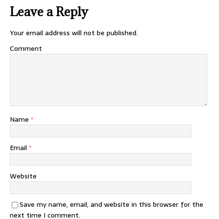
Leave a Reply
Your email address will not be published.
Comment
Name
*
Email
*
Website
Save my name, email, and website in this browser for the
next time I comment.