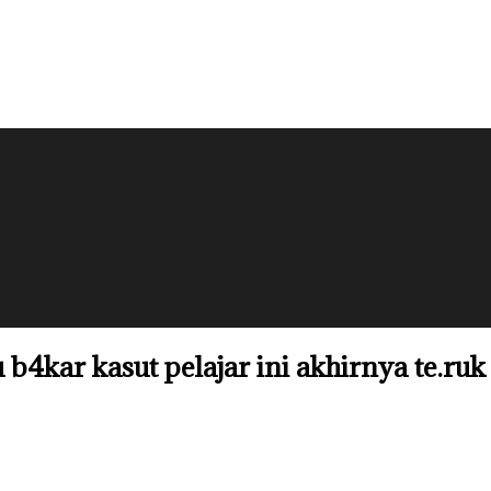
 b4kar kasut pelajar ini akhirnya te.ru