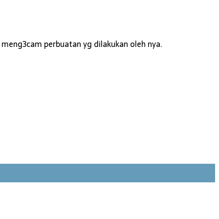
n meng3cam perbuatan yg dilakukan oleh nya.