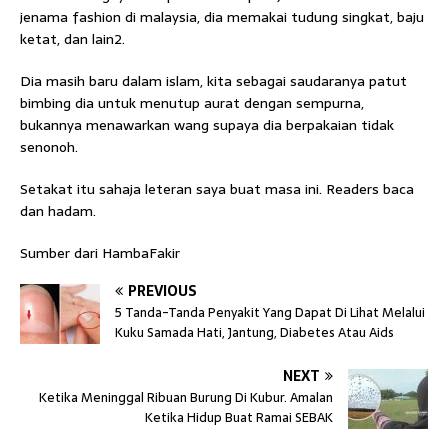
jenama fashion di malaysia, dia memakai tudung singkat, baju
ketat, dan lain2.
Dia masih baru dalam islam, kita sebagai saudaranya patut
bimbing dia untuk menutup aurat dengan sempurna,
bukannya menawarkan wang supaya dia berpakaian tidak
senonoh.
Setakat itu sahaja leteran saya buat masa ini. Readers baca
dan hadam.
Sumber dari HambaFakir
PREVIOUS
5 Tanda-Tanda Penyakit Yang Dapat Di Lihat Melalui
Kuku Samada Hati, Jantung, Diabetes Atau Aids
NEXT
Ketika Meninggal Ribuan Burung Di Kubur. Amalan
Ketika Hidup Buat Ramai SEBAK