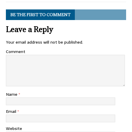
BE THE FIRST TO COMMENT
Leave a Reply
Your email address will not be published.
Comment
Name
*
Email
*
Website