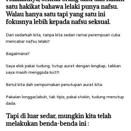
satu hakikat bahawa lelaki punya nafsu.
Walau hanya satu tapi yang satu ini
fokusnya lebih kepada nafsu seksual.
Dan sedarkah kita, tanpa kita sedari ramai perempuan cuba
mencabar nafsu lelaki?
Bagaimana?
Saya elok pakai tudung, tutup aurat dengan lengkap, takkan
saya masih menggoda kut?!
Betul kita dah sempurnakan penutupan aurat kita.
Pakaian longgar,labuh, tak tipis, pakai stokin, tudung menutup
dada.
Tapi di luar sedar, mungkin kita telah
melakukan benda-benda ini :