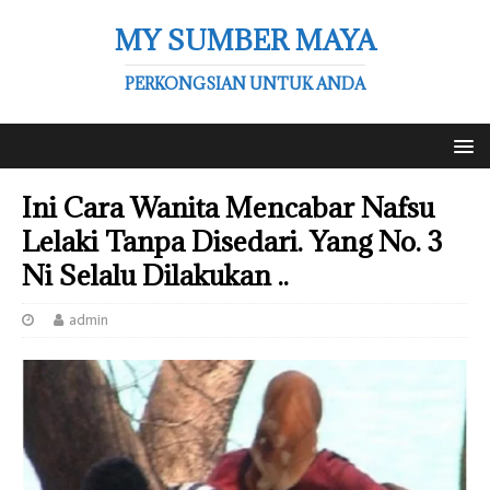
MY SUMBER MAYA
PERKONGSIAN UNTUK ANDA
Ini Cara Wanita Mencabar Nafsu
Lelaki Tanpa Disedari. Yang No. 3
Ni Selalu Dilakukan ..
admin