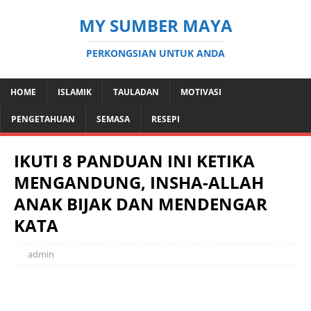
MY SUMBER MAYA
PERKONGSIAN UNTUK ANDA
HOME
ISLAMIK
TAULADAN
MOTIVASI
PENGETAHUAN
SEMASA
RESEPI
IKUTI 8 PANDUAN INI KETIKA
MENGANDUNG, INSHA-ALLAH
ANAK BIJAK DAN MENDENGAR
KATA
admin