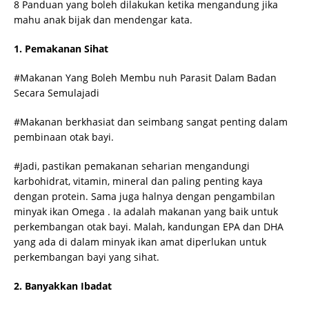
8 Panduan yang boleh dilakukan ketika mengandung jika
mahu anak bijak dan mendengar kata.
1. Pemakanan Sihat
#Makanan Yang Boleh Membu nuh Parasit Dalam Badan
Secara Semulajadi
#Makanan berkhasiat dan seimbang sangat penting dalam
pembinaan otak bayi.
#Jadi, pastikan pemakanan seharian mengandungi
karbohidrat, vitamin, mineral dan paling penting kaya
dengan protein. Sama juga halnya dengan pengambilan
minyak ikan Omega . Ia adalah makanan yang baik untuk
perkembangan otak bayi. Malah, kandungan EPA dan DHA
yang ada di dalam minyak ikan amat diperlukan untuk
perkembangan bayi yang sihat.
2. Banyakkan Ibadat