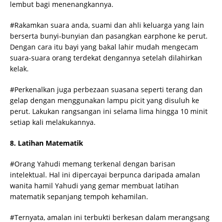
lembut bagi menenangkannya.
#Rakamkan suara anda, suami dan ahli keluarga yang lain
berserta bunyi-bunyian dan pasangkan earphone ke perut.
Dengan cara itu bayi yang bakal lahir mudah mengecam
suara-suara orang terdekat dengannya setelah dilahirkan
kelak.
#Perkenalkan juga perbezaan suasana seperti terang dan
gelap dengan menggunakan lampu picit yang disuluh ke
perut. Lakukan rangsangan ini selama lima hingga 10 minit
setiap kali melakukannya.
8. Latihan Matematik
#Orang Yahudi memang terkenal dengan barisan
intelektual. Hal ini dipercayai berpunca daripada amalan
wanita hamil Yahudi yang gemar membuat latihan
matematik sepanjang tempoh kehamilan.
#Ternyata, amalan ini terbukti berkesan dalam merangsang