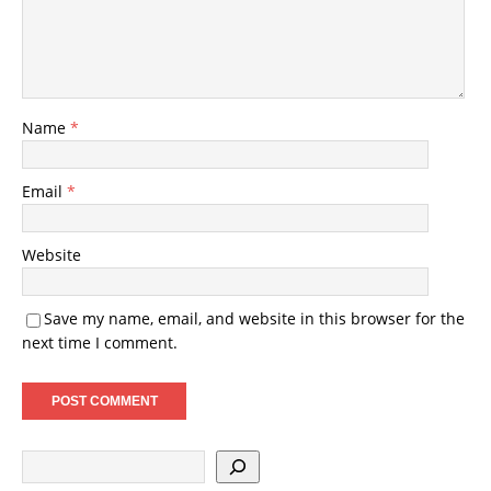
Name
*
Email
*
Website
Save my name, email, and website in this browser for the
next time I comment.