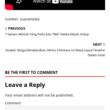
Sumber: suaramedia
PREVIOUS
7 Saham Akhirat Yang Perlu Kita “Beli” Ketika Masih Hidup
NEXT
Doalah, Moga Dimakbulkan, Minta 3 Perkara Ini Masa Sujud Terakhir
Dalam Solat
BE THE FIRST TO COMMENT
Leave a Reply
Your email address will not be published.
Comment