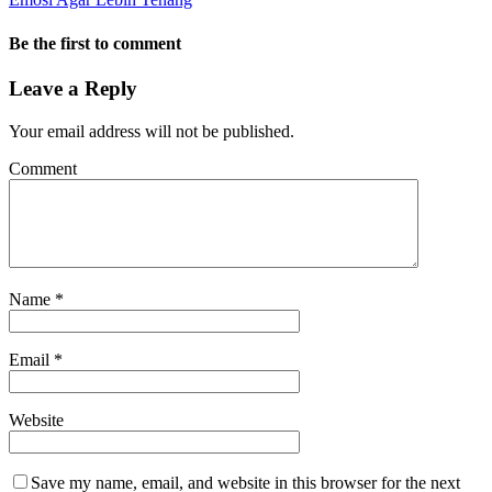
Be the first to comment
Leave a Reply
Your email address will not be published.
Comment
Name
*
Email
*
Website
Save my name, email, and website in this browser for the next