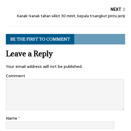
NEXT
Kanak-kanak tahan s4kit 30 minit, kepala trsangkut pintu jeriji
BE THE FIRST TO COMMENT
Leave a Reply
Your email address will not be published.
Comment
Name
*