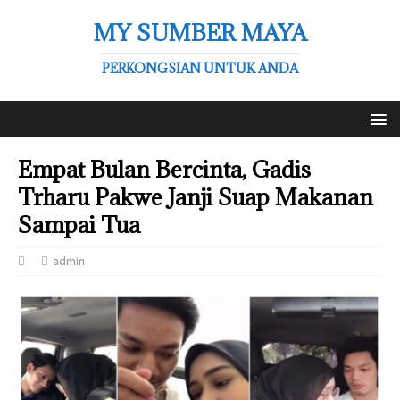
MY SUMBER MAYA
PERKONGSIAN UNTUK ANDA
Empat Bulan Bercinta, Gadis
Trharu Pakwe Janji Suap Makanan
Sampai Tua
admin