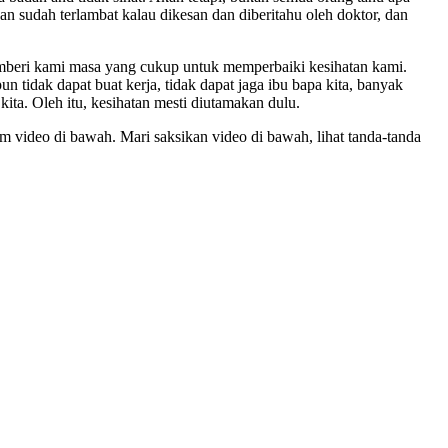
 sudah terlambat kalau dikesan dan diberitahu oleh doktor, dan
emberi kami masa yang cukup untuk memperbaiki kesihatan kami.
un tidak dapat buat kerja, tidak dapat jaga ibu bapa kita, banyak
kita. Oleh itu, kesihatan mesti diutamakan dulu.
m video di bawah. Mari saksikan video di bawah, lihat tanda-tanda