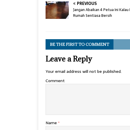
PREVIOUS
Jangan Abaikan 4 Petua Ini Kalau
Rumah Sentiasa Bersih
BE THE FIRST TO COMMENT
Leave a Reply
Your email address will not be published.
Comment
Name
*