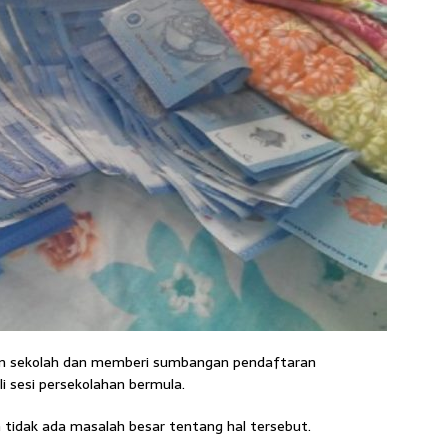
n sekolah dan memberi sumbangan pendaftaran
li sesi persekolahan bermula.
tidak ada masalah besar tentang hal tersebut.