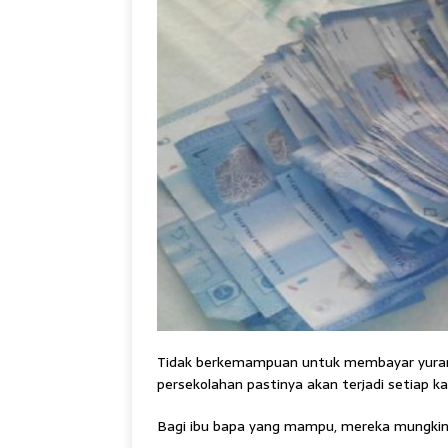
Tidak berkemampuan untuk membayar yura
persekolahan pastinya akan terjadi setiap ka
Bagi ibu bapa yang mampu, mereka mungkin 