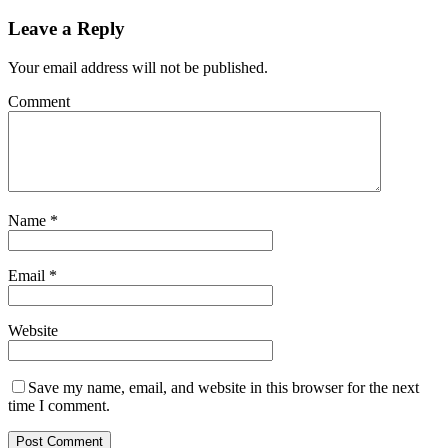
Leave a Reply
Your email address will not be published.
Comment
Name
*
Email
*
Website
Save my name, email, and website in this browser for the next
time I comment.