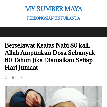
MY SUMBER MAYA
PERKONGSIAN UNTUK ANDA
Berselawat Keatas Nabi 80 kali,
Allah Ampunkan Dosa Sebanyak
80 Tahun Jika Diamalkan Setiap
Hari Jumaat
admin