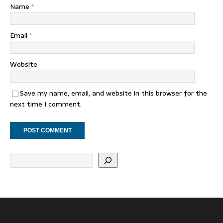
Name
*
Email
*
Website
Save my name, email, and website in this browser for the
next time I comment.