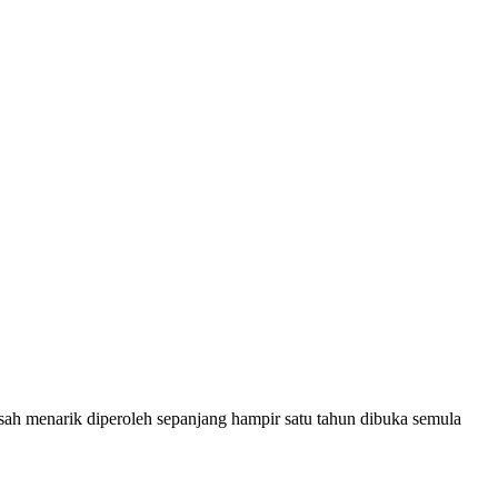
kisah menarik diperoleh sepanjang hampir satu tahun dibuka semula