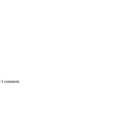
e I comment.