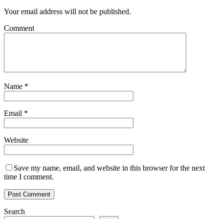
Your email address will not be published.
Comment
Name
*
Email
*
Website
Save my name, email, and website in this browser for the next
time I comment.
Search