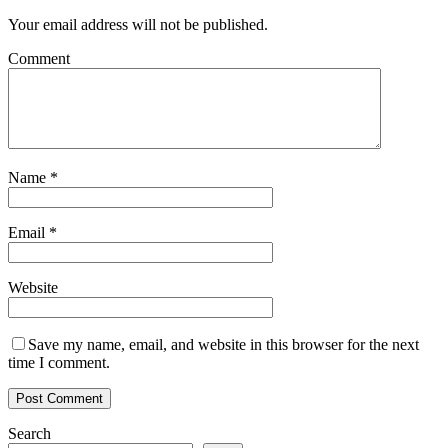
Your email address will not be published.
Comment
Name
*
Email
*
Website
Save my name, email, and website in this browser for the next
time I comment.
Search