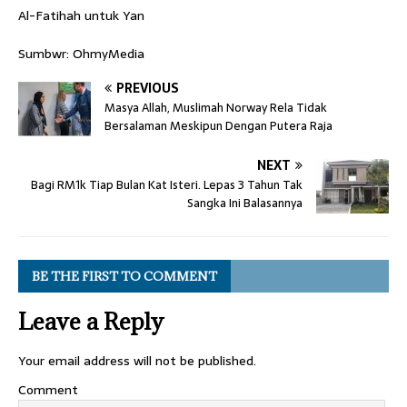
Al-Fatihah untuk Yan
Sumbwr: OhmyMedia
PREVIOUS
Masya Allah, Muslimah Norway Rela Tidak
Bersalaman Meskipun Dengan Putera Raja
NEXT
Bagi RM1k Tiap Bulan Kat Isteri. Lepas 3 Tahun Tak
Sangka Ini Balasannya
BE THE FIRST TO COMMENT
Leave a Reply
Your email address will not be published.
Comment