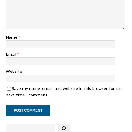
Name
*
Email
*
Website
Save my name, email, and website in this browser for the
next time I comment.