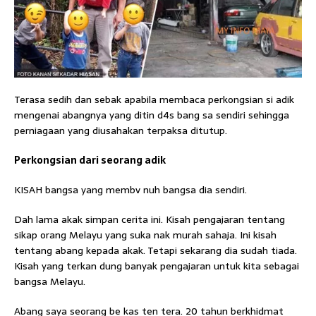
Terasa sedih dan sebak apabila membaca perkongsian si adik
mengenai abangnya yang ditin d4s bang sa sendiri sehingga
perniagaan yang diusahakan terpaksa ditutup.
Perkongsian dari seorang adik
KISAH bangsa yang membv nuh bangsa dia sendiri.
Dah lama akak simpan cerita ini. Kisah pengajaran tentang
sikap orang Melayu yang suka nak murah sahaja. Ini kisah
tentang abang kepada akak. Tetapi sekarang dia sudah tiada.
Kisah yang terkan dung banyak pengajaran untuk kita sebagai
bangsa Melayu.
Abang saya seorang be kas ten tera. 20 tahun berkhidmat