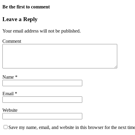
Be the first to comment
Leave a Reply
Your email address will not be published.
Comment
Name
*
Email
*
Website
Save my name, email, and website in this browser for the next tim