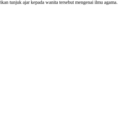
kan tunjuk ajar kepada wanita tersebut mengenai ilmu agama.