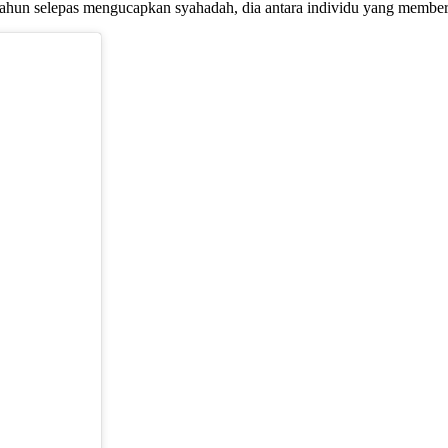
hun selepas mengucapkan syahadah, dia antara individu yang memberi