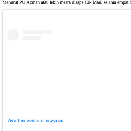
Menurut PU Azman atau lebih mesra disapa Cik Man, selama empat ta
View this post on Instagram