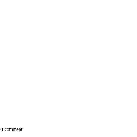
e I comment.