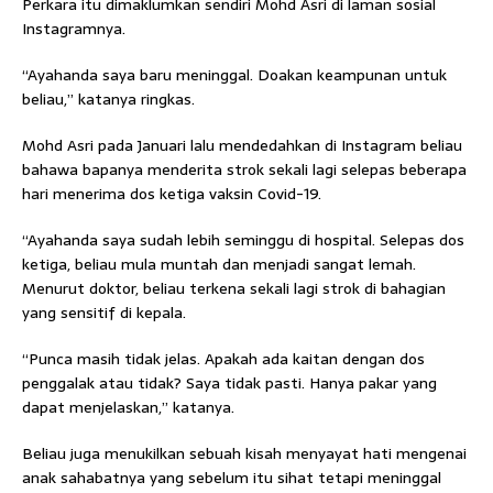
Perkara itu dimaklumkan sendiri Mohd Asri di laman sosial
Instagramnya.
“Ayahanda saya baru meninggal. Doakan keampunan untuk
beliau,” katanya ringkas.
Mohd Asri pada Januari lalu mendedahkan di Instagram beliau
bahawa bapanya menderita strok sekali lagi selepas beberapa
hari menerima dos ketiga vaksin Covid-19.
“Ayahanda saya sudah lebih seminggu di hospital. Selepas dos
ketiga, beliau mula muntah dan menjadi sangat lemah.
Menurut doktor, beliau terkena sekali lagi strok di bahagian
yang sensitif di kepala.
“Punca masih tidak jelas. Apakah ada kaitan dengan dos
penggalak atau tidak? Saya tidak pasti. Hanya pakar yang
dapat menjelaskan,” katanya.
Beliau juga menukilkan sebuah kisah menyayat hati mengenai
anak sahabatnya yang sebelum itu sihat tetapi meninggal