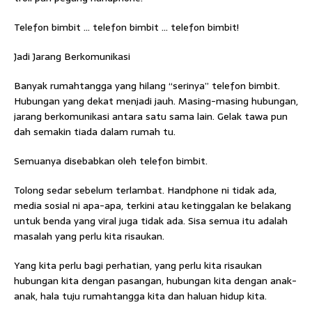
Telefon bimbit … telefon bimbit … telefon bimbit!
Jadi Jarang Berkomunikasi
Banyak rumahtangga yang hilang “serinya” telefon bimbit.
Hubungan yang dekat menjadi jauh. Masing-masing hubungan,
jarang berkomunikasi antara satu sama lain. Gelak tawa pun
dah semakin tiada dalam rumah tu.
Semuanya disebabkan oleh telefon bimbit.
Tolong sedar sebelum terlambat. Handphone ni tidak ada,
media sosial ni apa-apa, terkini atau ketinggalan ke belakang
untuk benda yang viral juga tidak ada. Sisa semua itu adalah
masalah yang perlu kita risaukan.
Yang kita perlu bagi perhatian, yang perlu kita risaukan
hubungan kita dengan pasangan, hubungan kita dengan anak-
anak, hala tuju rumahtangga kita dan haluan hidup kita.