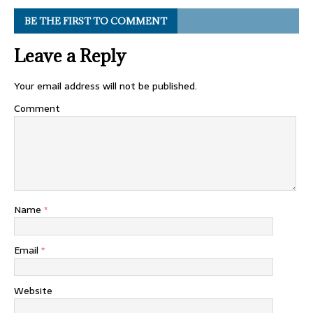
BE THE FIRST TO COMMENT
Leave a Reply
Your email address will not be published.
Comment
Name
*
Email
*
Website