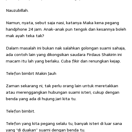
Nauzubillah.
Namun, nyata, sebut saja nasi, katanya Maka kena pegang
handphone 24 jam. Anak-anak pun tengok dan kesannya boleh
mak ayah teka tak?
Dalam masalah ini bukan nak salahkan golongan suami sahaja,
ada contoh lain yang dikongsikan saudara Firdaus Shakirin ini
macam itu lah yang berlaku. Cuba fikir dan renungkan kejap.
Telefon bimbit Makin Jauh
Zaman sekarang ni, tak perlu orang lain untuk meretakkan
atau merenggangkan hubungan suami isteri, cukup dengan
benda yang ada di hujung jari kita tu.
Telefon bimbit.
Telefon yang kita pegang selalu tu, banyak isteri di luar sana
yang “di duakan” suami dengan benda tu.